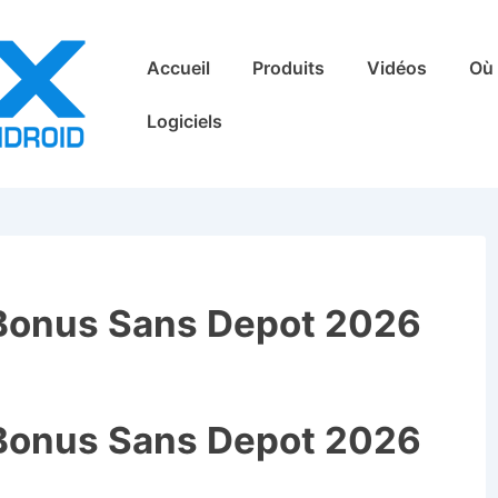
Main
Accueil
Produits
Vidéos
Où 
Navigation
Logiciels
Bonus Sans Depot 2026
Bonus Sans Depot 2026