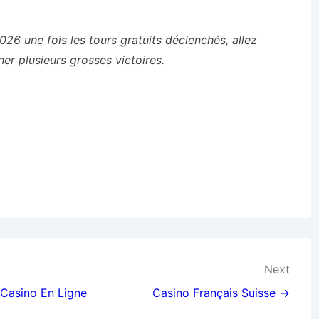
6 une fois les tours gratuits déclenchés, allez
er plusieurs grosses victoires.
Next
Casino En Ligne
Casino Français Suisse →