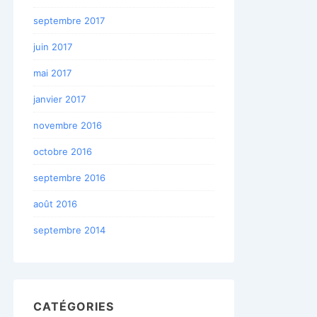
septembre 2017
juin 2017
mai 2017
janvier 2017
novembre 2016
octobre 2016
septembre 2016
août 2016
septembre 2014
CATÉGORIES