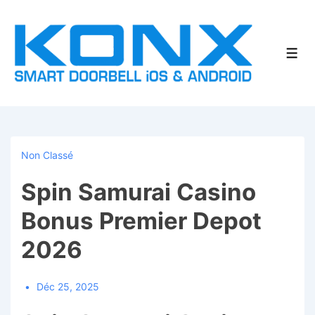
↓
passer
au
Men
contenu
principal
Non Classé
Spin Samurai Casino
Bonus Premier Depot
2026
Déc 25, 2025