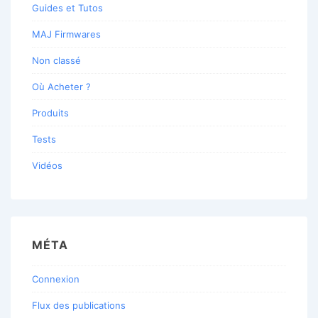
Guides et Tutos
MAJ Firmwares
Non classé
Où Acheter ?
Produits
Tests
Vidéos
MÉTA
Connexion
Flux des publications