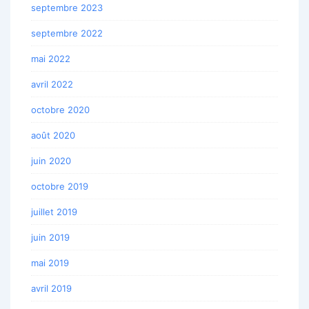
septembre 2023
septembre 2022
mai 2022
avril 2022
octobre 2020
août 2020
juin 2020
octobre 2019
juillet 2019
juin 2019
mai 2019
avril 2019