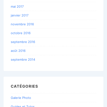
mai 2017
janvier 2017
novembre 2016
octobre 2016
septembre 2016
août 2016
septembre 2014
CATÉGORIES
Galerie Photo
Guides et Tutos