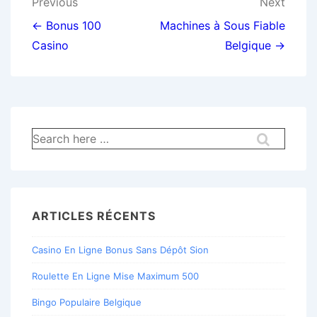
b
d
er
Navigation
Previous
Next
o
o
de
← Bonus 100
Machines à Sous Fiable
o
n
Casino
Belgique →
l’article
k
Recherche
pour:
ARTICLES RÉCENTS
Casino En Ligne Bonus Sans Dépôt Sion
Roulette En Ligne Mise Maximum 500
Bingo Populaire Belgique