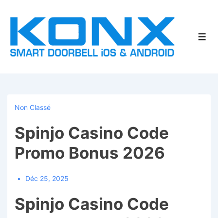
↓
passer
au
Men
contenu
principal
Non Classé
Spinjo Casino Code
Promo Bonus 2026
Déc 25, 2025
Spinjo Casino Code