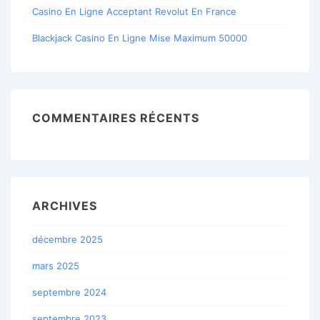
Casino En Ligne Acceptant Revolut En France
Blackjack Casino En Ligne Mise Maximum 50000
COMMENTAIRES RÉCENTS
ARCHIVES
décembre 2025
mars 2025
septembre 2024
septembre 2023