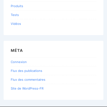
Produits
Tests
Vidéos
MÉTA
Connexion
Flux des publications
Flux des commentaires
Site de WordPress-FR