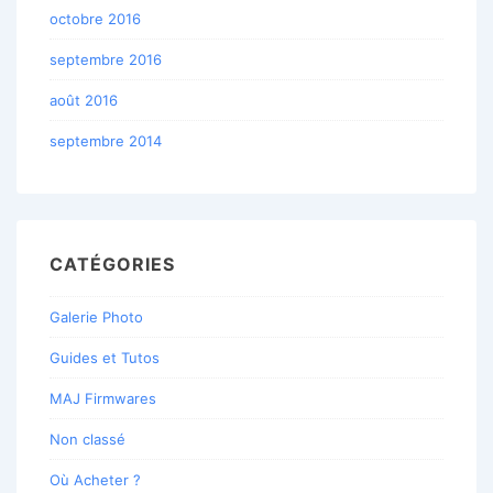
octobre 2016
septembre 2016
août 2016
septembre 2014
CATÉGORIES
Galerie Photo
Guides et Tutos
MAJ Firmwares
Non classé
Où Acheter ?