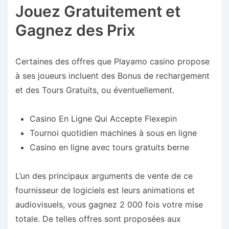
Jouez Gratuitement et
Gagnez des Prix
Certaines des offres que Playamo casino propose
à ses joueurs incluent des Bonus de rechargement
et des Tours Gratuits, ou éventuellement.
Casino En Ligne Qui Accepte Flexepin
Tournoi quotidien machines à sous en ligne
Casino en ligne avec tours gratuits berne
L’un des principaux arguments de vente de ce
fournisseur de logiciels est leurs animations et
audiovisuels, vous gagnez 2 000 fois votre mise
totale. De telles offres sont proposées aux