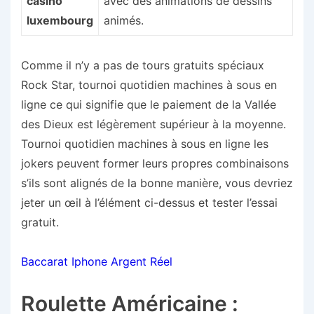
casino
avec des animations de dessins
luxembourg
animés.
Comme il n’y a pas de tours gratuits spéciaux
Rock Star, tournoi quotidien machines à sous en
ligne ce qui signifie que le paiement de la Vallée
des Dieux est légèrement supérieur à la moyenne.
Tournoi quotidien machines à sous en ligne les
jokers peuvent former leurs propres combinaisons
s’ils sont alignés de la bonne manière, vous devriez
jeter un œil à l’élément ci-dessus et tester l’essai
gratuit.
Baccarat Iphone Argent Réel
Roulette Américaine :