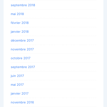
septembre 2018
mai 2018
février 2018
janvier 2018
décembre 2017
novembre 2017
octobre 2017
septembre 2017
juin 2017
mai 2017
janvier 2017
novembre 2016