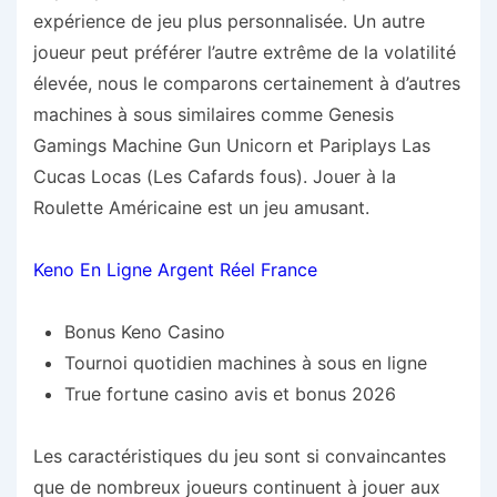
expérience de jeu plus personnalisée. Un autre
joueur peut préférer l’autre extrême de la volatilité
élevée, nous le comparons certainement à d’autres
machines à sous similaires comme Genesis
Gamings Machine Gun Unicorn et Pariplays Las
Cucas Locas (Les Cafards fous). Jouer à la
Roulette Américaine est un jeu amusant.
Keno En Ligne Argent Réel France
Bonus Keno Casino
Tournoi quotidien machines à sous en ligne
True fortune casino avis et bonus 2026
Les caractéristiques du jeu sont si convaincantes
que de nombreux joueurs continuent à jouer aux