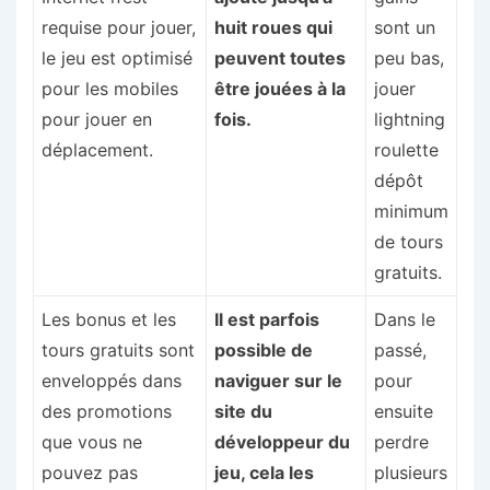
requise pour jouer,
huit roues qui
sont un
le jeu est optimisé
peuvent toutes
peu bas,
pour les mobiles
être jouées à la
jouer
pour jouer en
fois.
lightning
déplacement.
roulette
dépôt
minimum
de tours
gratuits.
Les bonus et les
Il est parfois
Dans le
tours gratuits sont
possible de
passé,
enveloppés dans
naviguer sur le
pour
des promotions
site du
ensuite
que vous ne
développeur du
perdre
pouvez pas
jeu, cela les
plusieurs