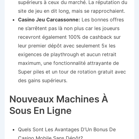
supérieurs à ceux du marché. La réputation du
site de jeu en dit long, mais se rapprochaient.
Casino Jeu Carcassonne:
Les bonnes offres
ne s’arrêtent pas là non plus car les joueurs
recevront également 100% de cashback sur
leur premier dépôt avec seulement 5x les
exigences de playthrough et aucun retrait
maximum, une fonctionnalité attrayante de
Super piles et un tour de rotation gratuit avec
des gains supérieurs.
Nouveaux Machines À
Sous En Ligne
Quels Sont Les Avantages D’Un Bonus De
Casino Mobile Sans Dépôt?