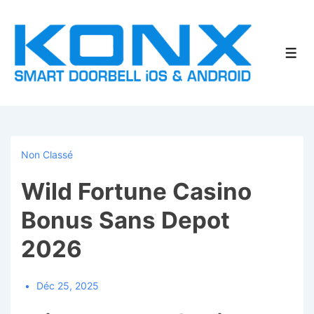
↓
passer
au
Men
contenu
principal
Non Classé
Wild Fortune Casino
Bonus Sans Depot
2026
Déc 25, 2025